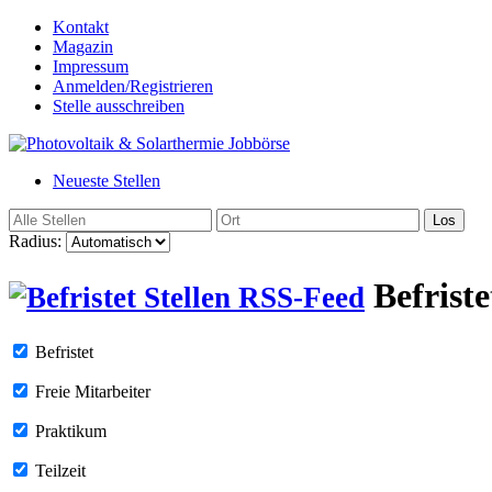
Kontakt
Magazin
Impressum
Anmelden/Registrieren
Stelle ausschreiben
Neueste Stellen
Los
Radius:
Befriste
Befristet
Freie Mitarbeiter
Praktikum
Teilzeit