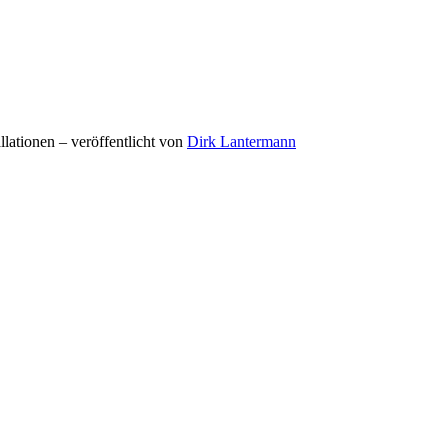
llationen – veröffentlicht von
Dirk Lantermann