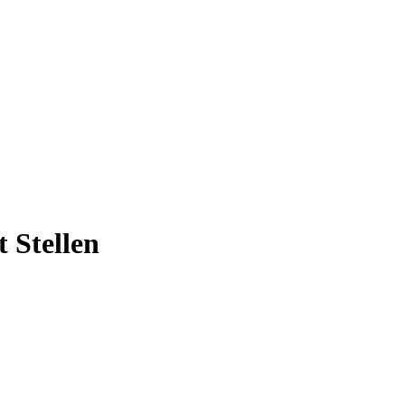
t Stellen