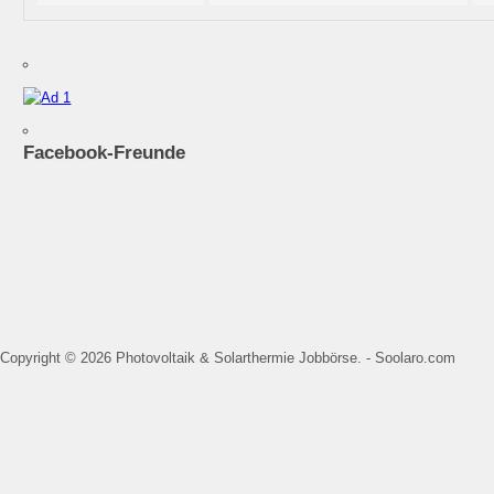
Facebook-Freunde
Copyright © 2026 Photovoltaik & Solarthermie Jobbörse. - Soolaro.com