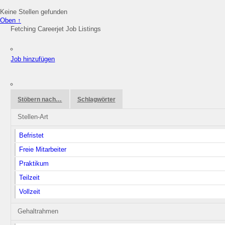
Keine Stellen gefunden
Oben ↑
Fetching Careerjet Job Listings
Job hinzufügen
Stöbern nach…
Schlagwörter
Stellen-Art
Befristet
Freie Mitarbeiter
Praktikum
Teilzeit
Vollzeit
Gehaltrahmen