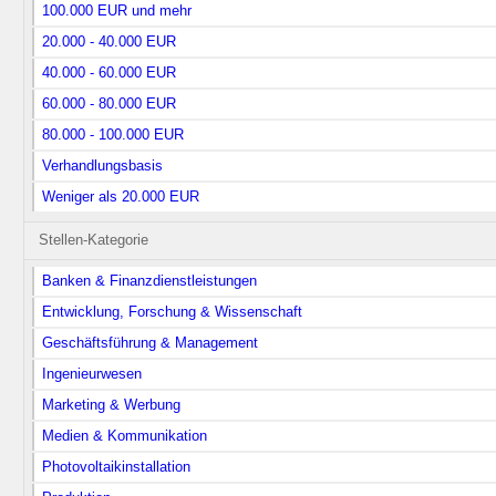
100.000 EUR und mehr
20.000 - 40.000 EUR
40.000 - 60.000 EUR
60.000 - 80.000 EUR
80.000 - 100.000 EUR
Verhandlungsbasis
Weniger als 20.000 EUR
Stellen-Kategorie
Banken & Finanzdienstleistungen
Entwicklung, Forschung & Wissen­schaft
Geschäftsführung & Management
Ingenieurwesen
Marketing & Werbung
Medien & Kommunikation
Photovoltaikinstallation